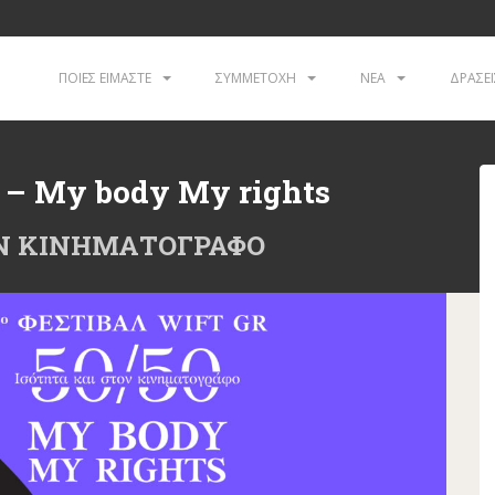
ΠΟΙΕΣ ΕΙΜΑΣΤΕ
ΣΥΜΜΕΤΟΧΗ
ΝΕΑ
ΔΡΑΣΕΙ
 – My body My rights
ΤΟΝ ΚΙΝΗΜΑΤΟΓΡΑΦΟ