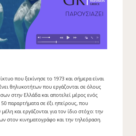
ίκτυο που ξεκίνησε το 1973 και σήμερα είναι
γένει θηλυκοτήτων που εργάζονται σε όλους
σων στην Ελλάδα και αποτελεί μέρος ενός
 50 παραρτήματα σε έξι ηπείρους, που
έλη και εργάζονται για τον ίδιο στόχο: την
ν στον κινηματογράφο και την τηλεόραση.