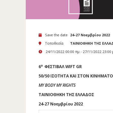
Save the date
24-27 Νοεμβρίου 2022
Τοποθεσία
ΤΑΙΝΙΟΘΗΚΗ ΤΗΣ ΕΛΛΑ
24/11/2022 00:00 πμ - 27/11/2022 23:00 
ο
6
ΦΕΣΤΙΒΑΛ WIFT GR
50/50 ΙΣΟΤΗΤΑ ΚΑΙ ΣΤΟΝ ΚΙΝΗΜΑΤ
MY BODY MY RIGHTS
ΤΑΙΝΙΟΘΗΚΗ ΤΗΣ ΕΛΛΑΔΟΣ
24-27 Νοεμβρίου 2022