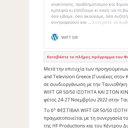
Κατεβάστε το πλήρες πρόγραμμα του Φε
Μετά την επιτυχία των προηγούμενων
and Television Greece (Γυναίκες στον
σε συνδιοργάνωση με την Ταινιοθήκη
WIFT GR 50/50 ΙΣΟΤΗΤΑ ΚΑΙ ΣΤΟΝ ΚΙ
φέτος 24-27 Νοεμβρίου 2022 στην Ται
ο
Το 6
ΦΕΣΤΙΒΑΛ WIFT GR 50/50 ΙΣΟΤ
πραγματοποιείται με τη συνεργασία 
της HF Productions και του Κέντρου Δι