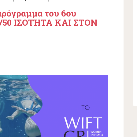
πρόγραμμα του 6ου
0/50 ΙΣΟΤΗΤΑ ΚΑΙ ΣΤΟΝ