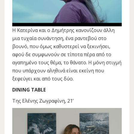
Η Κατερίνα και ο Δημήτρης κανονίζουν άλλη
μια τυχαία συνάντηση, ένα ραντεβού στο
βουνό, που όμως καθυστερεί να ξεκινήσει,
αφού δε συμφωνούν σε τίποτα πέρα από το
αγαπημένο τους θέμα, το θάνατο. Η μόνη στιγμή
που υπάρχουν αληθινά είναι εκείνη που
ξεφεύγει και από τους δύο.
DINING TABLE
Της Ελένης Ζωγραφίνη, 21’