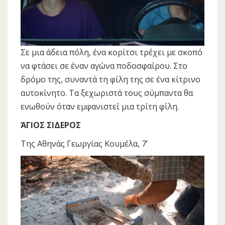
Σε μια άδεια πόλη, ένα κορίτσι τρέχει με σκοπό
να φτάσει σε έναν αγώνα ποδοσφαίρου. Στο
δρόμο της, συναντά τη φίλη της σε ένα κίτρινο
αυτοκίνητο. Τα ξεχωριστά τους σύμπαντα θα
ενωθούν όταν εμφανιστεί μια τρίτη φίλη.
ΆΓΙΟΣ ΣΙΔΕΡΟΣ
Της Αθηνάς Γεωργίας Κουμέλα, 7’