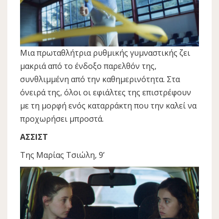
Μια πρωταθλήτρια ρυθμικής γυμναστικής ζει
μακριά από το ένδοξο παρελθόν της,
συνθλιμμένη από την καθημερινότητα. Στα
όνειρά της, όλοι οι εφιάλτες της επιστρέφουν
με τη μορφή ενός καταρράκτη που την καλεί να
προχωρήσει μπροστά.
ΑΣΣΙΣΤ
Της Μαρίας Τσιώλη, 9’