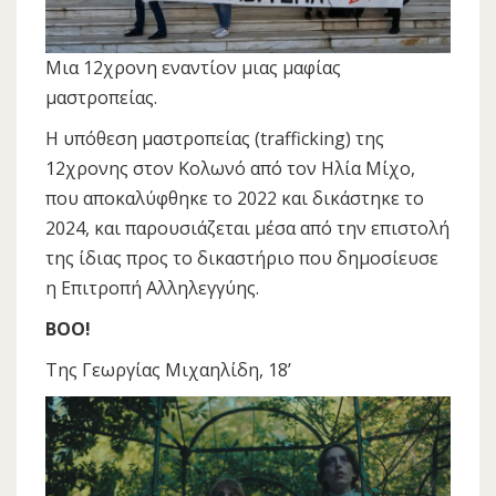
Μια 12χρονη εναντίον μιας μαφίας
μαστροπείας.
Η υπόθεση μαστροπείας (trafficking) της
12χρονης στον Κολωνό από τον Ηλία Μίχο,
που αποκαλύφθηκε το 2022 και δικάστηκε το
2024, και παρουσιάζεται μέσα από την επιστολή
της ίδιας προς το δικαστήριο που δημοσίευσε
η Επιτροπή Αλληλεγγύης.
BOO!
Της Γεωργίας Μιχαηλίδη, 18’