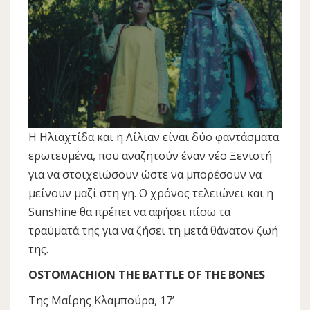
Η Ηλιαχτίδα και η Λίλιαν είναι δύο φαντάσματα
ερωτευμένα, που αναζητούν έναν νέο Ξενιστή
για να στοιχειώσουν ώστε να μπορέσουν να
μείνουν μαζί στη γη. Ο χρόνος τελειώνει και η
Sunshine θα πρέπει να αφήσει πίσω τα
τραύματά της για να ζήσει τη μετά θάνατον ζωή
της.
OSTOMACHION THE BATTLE OF THE BONES
Της Μαίρης Κλαμπούρα, 17’