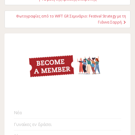
Φωτογραφίες από το WIFT GR Σεμινάριο: Festival Strategy με τη
Γιάννα Σαρρή.
Νέα
Γυναίκες εν δράσει