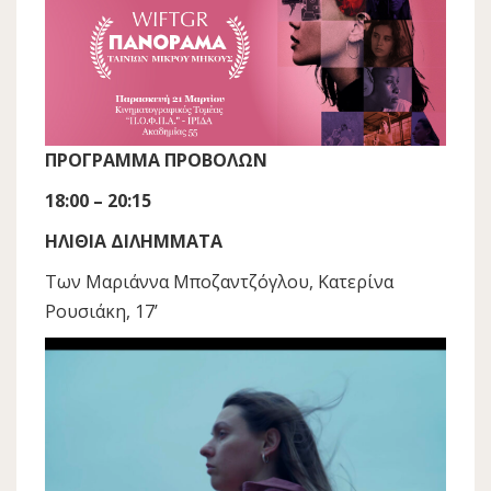
ΠΡΟΓΡΑΜΜΑ ΠΡΟΒΟΛΩΝ
18:00 – 20:15
ΗΛΙΘΙΑ ΔΙΛΗΜΜΑΤΑ
Των Μαριάννα Μποζαντζόγλου, Κατερίνα
Ρουσιάκη, 17’