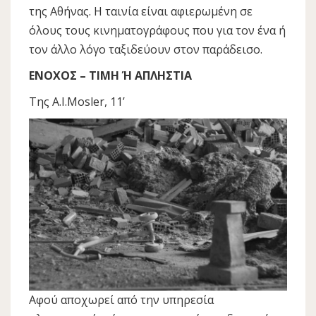
της Αθήνας. Η ταινία είναι αφιερωμένη σε
όλους τους κινηματογράφους που για τον ένα ή
τον άλλο λόγο ταξιδεύουν στον παράδεισο.
ΕΝΟΧΟΣ – ΤΙΜΗ Ή ΑΠΛΗΣΤΙΑ
Της Α.Ι.Mosler, 11’
Αφού αποχωρεί από την υπηρεσία