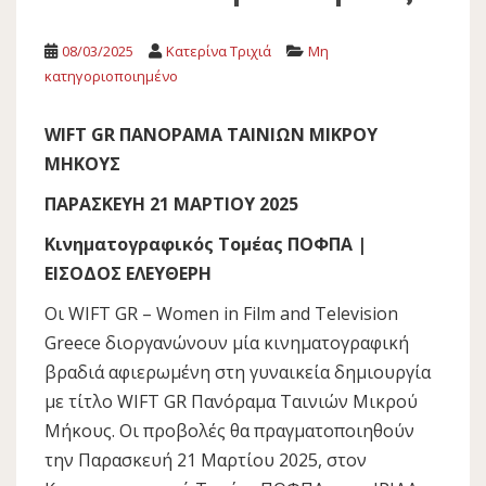
08/03/2025
Κατερίνα Τριχιά
Μη
κατηγοριοποιημένο
WIFT GR ΠΑΝΟΡΑΜΑ ΤΑΙΝΙΩΝ ΜΙΚΡΟΥ
ΜΗΚΟΥΣ
ΠΑΡΑΣΚΕΥΗ 21 ΜΑΡΤΙΟΥ 2025
Κινηματογραφικός Τομέας ΠΟΦΠΑ |
ΕΙΣΟΔΟΣ ΕΛΕΥΘΕΡΗ
Οι WIFT GR – Women in Film and Television
Greece διοργανώνουν μία κινηματογραφική
βραδιά αφιερωμένη στη γυναικεία δημιουργία
με τίτλο WIFT GR Πανόραμα Ταινιών Μικρού
Μήκους. Οι προβολές θα πραγματοποιηθούν
την Παρασκευή 21 Μαρτίου 2025, στον