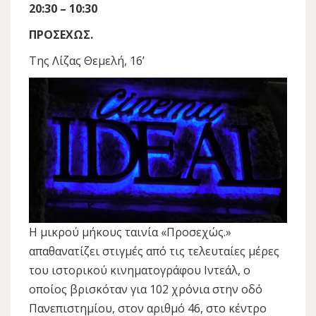
20:30 – 10:30
ΠΡΟΣΕΧΩΣ.
Της Λίζας Θεμελή, 16’
Η μικρού μήκους ταινία «Προσεχώς.»
απαθανατίζει στιγμές από τις τελευταίες μέρες
του ιστορικού κινηματογράφου Ιντεάλ, ο
οποίος βρισκόταν για 102 χρόνια στην οδό
Πανεπιστημίου, στον αριθμό 46, στο κέντρο