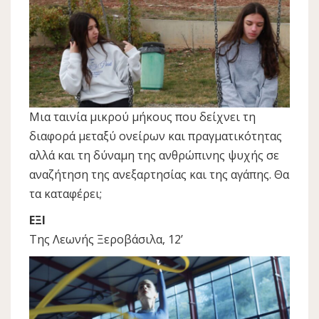
Μια ταινία μικρού μήκους που δείχνει τη
διαφορά μεταξύ ονείρων και πραγματικότητας
αλλά και τη δύναμη της ανθρώπινης ψυχής σε
αναζήτηση της ανεξαρτησίας και της αγάπης. Θα
τα καταφέρει;
ΕΞΙ
Της Λεωνής Ξεροβάσιλα, 12’