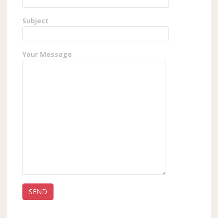
Subject
Your Message