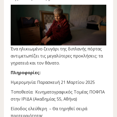
Ένα ηλικιωμένο ζευγάρι της διπλανής πόρτας
αντιμετωπίζει τις μεγαλύτερες προκλήσεις: τα
γηρατειά και τον θάνατο.
Πληροφορίες:
Ημερομηνία: Παρασκευή 21 Μαρτίου 2025
Τοποθεσία: Κινηματογραφικός Τομέας ΠΟΦΠΑ
στην ΙΡΙΔΑ (Ακαδημίας 55, Αθήνα)
Είσοδος ελεύθερη – Θα τηρηθεί σειρά
προτεραιότητας