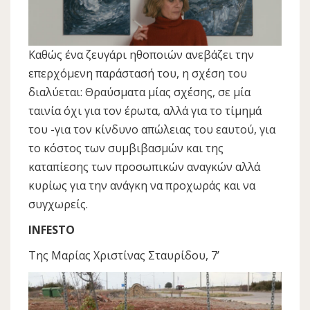
Καθώς ένα ζευγάρι ηθοποιών ανεβάζει την
επερχόμενη παράστασή του, η σχέση του
διαλύεται: Θραύσματα μίας σχέσης, σε μία
ταινία όχι για τον έρωτα, αλλά για το τίμημά
του -για τον κίνδυνο απώλειας του εαυτού, για
το κόστος των συμβιβασμών και της
καταπίεσης των προσωπικών αναγκών αλλά
κυρίως για την ανάγκη να προχωράς και να
συγχωρείς.
INFESTO
Της Μαρίας Χριστίνας Σταυρίδου, 7’