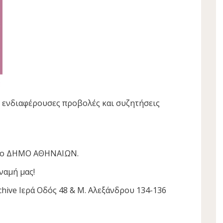
ε ενδιαφέρουσες προβολές και συζητήσεις
 το ΔΗΜΟ ΑΘΗΝΑΙΩΝ.
ναμή μας!
chive Ιερά Οδός 48 & Μ. Αλεξάνδρου 134-136