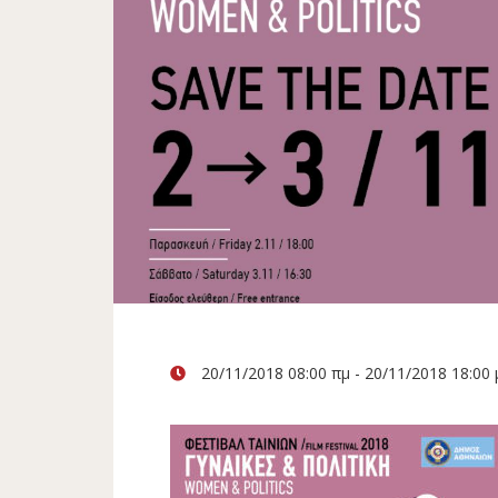
20/11/2018 08:00 πμ - 20/11/2018 18:00 