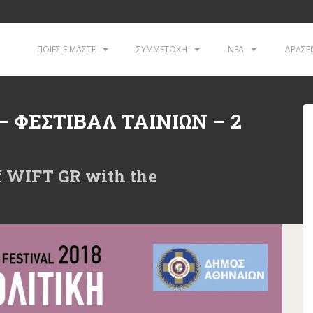
ΠΟΙΕΣ ΕΙΜΑΣΤΕ
ΣΥΜΜΕΤΟΧΗ
ΝΕΑ
ΔΡΑΣΕΙ
– ΦΕΣΤΙΒΑΛ ΤΑΙΝΙΩΝ – 2
of WIFT GR with the