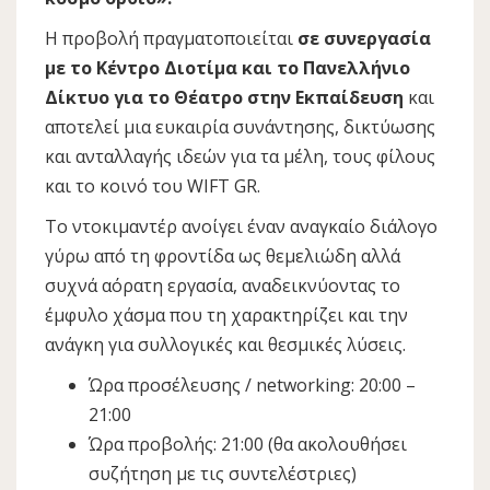
Η προβολή πραγματοποιείται
σε συνεργασία
με το Κέντρο Διοτίμα και το Πανελλήνιο
Δίκτυο για το Θέατρο στην Εκπαίδευση
και
αποτελεί μια ευκαιρία συνάντησης, δικτύωσης
και ανταλλαγής ιδεών για τα μέλη, τους φίλους
και το κοινό του WIFT GR.
Το ντοκιμαντέρ ανοίγει έναν αναγκαίο διάλογο
γύρω από τη φροντίδα ως θεμελιώδη αλλά
συχνά αόρατη εργασία, αναδεικνύοντας το
έμφυλο χάσμα που τη χαρακτηρίζει και την
ανάγκη για συλλογικές και θεσμικές λύσεις.
Ώρα προσέλευσης / networking: 20:00 –
21:00
Ώρα προβολής: 21:00 (θα ακολουθήσει
συζήτηση με τις συντελέστριες)