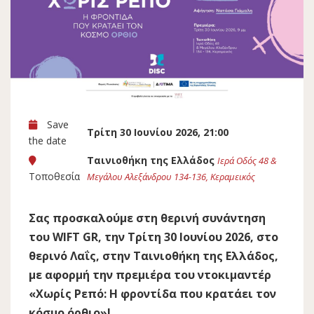
Save
Τρίτη 30 Ιουνίου 2026, 21:00
the date
Ταινιοθήκη της Ελλάδος
Ιερά Οδός 48 &
Τοποθεσία
Μεγάλου Αλεξάνδρου 134-136, Κεραμεικός
Σας προσκαλούμε στη θερινή συνάντηση
του WIFT GR, την Τρίτη 30 Ιουνίου 2026, στο
θερινό Λαΐς, στην Ταινιοθήκη της Ελλάδος,
με αφορμή την πρεμιέρα του ντοκιμαντέρ
«Χωρίς Ρεπό: Η φροντίδα που κρατάει τον
κόσμο όρθιο»!