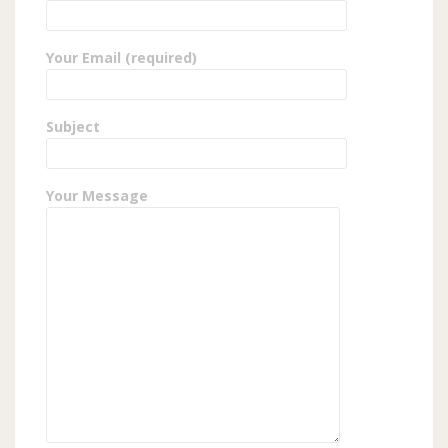
Your Email (required)
Subject
Your Message