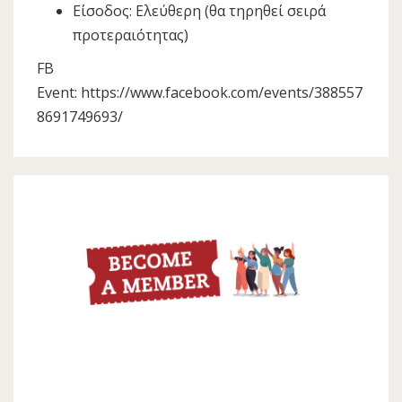
Είσοδος: Ελεύθερη (θα τηρηθεί σειρά
προτεραιότητας)
FB
Event: https://www.facebook.com/events/388557
8691749693/