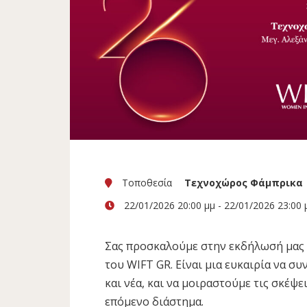
Τοποθεσία
Τεχνοχώρος Φάμπρικα
22/01/2026 20:00 μμ - 22/01/2026 23:00 
Σας προσκαλούμε στην εκδήλωσή μας 
του WIFT GR. Είναι μια ευκαιρία να σ
και νέα, και να μοιραστούμε τις σκέψε
επόμενο διάστημα.