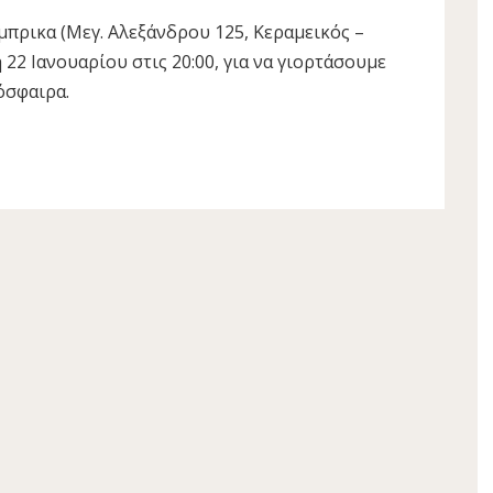
πρικα (Μεγ. Αλεξάνδρου 125, Κεραμεικός –
 22 Ιανουαρίου στις 20:00, για να γιορτάσουμε
όσφαιρα.