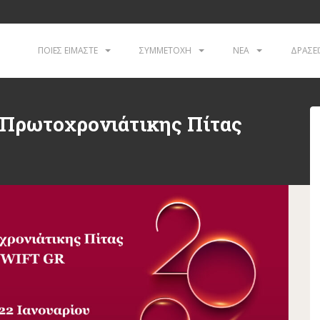
ΠΟΙΕΣ ΕΙΜΑΣΤΕ
ΣΥΜΜΕΤΟΧΗ
ΝΕΑ
ΔΡΑΣΕΙ
Πρωτοχρονιάτικης Πίτας