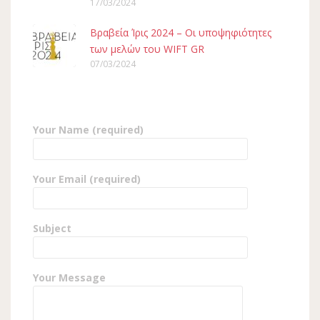
17/03/2024
Βραβεία Ίρις 2024 – Οι υποψηφιότητες
των μελών του WIFT GR
07/03/2024
Your Name (required)
Your Email (required)
Subject
Your Message