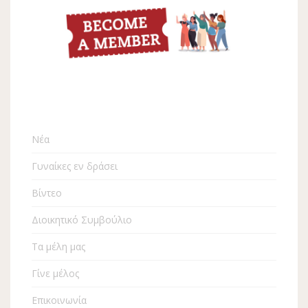
Νέα
Γυναίκες εν δράσει
Βίντεο
Διοικητικό Συμβούλιο
Τα μέλη μας
Γίνε μέλος
Επικοινωνία