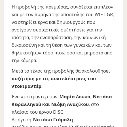
Η προβολή της πρεμιέρας, συνδέεται επιπλέον
και με τον πυρήνα της αποστολής του WIFT GR,
να στηρίζει έργα και δημιουργούς που
ανοίγουν ουσιαστικές συζητήσεις για την
ισότητα, την αναπαράσταση, την κοινωνική
δικαιοσύνη και τη θέση των γυναικών και των
θηλυκοτήτων τόσο πίσω όσο και μπροστά από
την κάμερα.
Μετά το τέλος της προβολής θα ακολουθήσει
συζήτηση με τις συντελέστριες του
ντοκιμαντέρ
.
Ένα ντοκιμαντέρ των:
Μαρία Λούκα, Νατάσα
Κεφαλληνού και Νιόβη Αναζίκου
, στο
πλαίσιο του έργου DISC
Αφήγηση:
Νατάσα Γιάμαλη