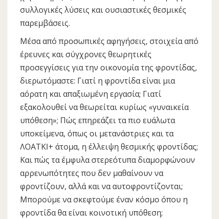
συλλογικές λύσεις και ουσιαστικές θεσμικές
παρεμβάσεις.
Μέσα από προσωπικές αφηγήσεις, στοιχεία από
έρευνες και σύγχρονες θεωρητικές
προσεγγίσεις για την οικονομία της φροντίδας,
διερωτόμαστε: Γιατί η φροντίδα είναι μια
αόρατη και απαξιωμένη εργασία; Γιατί
εξακολουθεί να θεωρείται κυρίως «γυναικεία
υπόθεση»; Πώς επηρεάζει τα πιο ευάλωτα
υποκείμενα, όπως οι μετανάστριες και τα
ΛΟΑΤΚΙ+ άτομα, η έλλειψη θεσμικής φροντίδας;
Και πώς τα έμφυλα στερεότυπα διαμορφώνουν
αρρενωπότητες που δεν μαθαίνουν να
φροντίζουν, αλλά και να αυτοφροντίζονται;
Μπορούμε να σκεφτούμε έναν κόσμο όπου η
φροντίδα θα είναι κοινοτική υπόθεση;