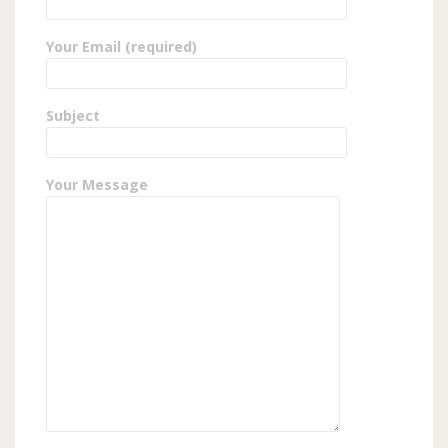
Your Email (required)
Subject
Your Message